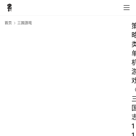
首页
三国游戏
1
1