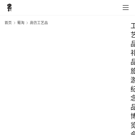
首页
蜀淘
高仿工艺品