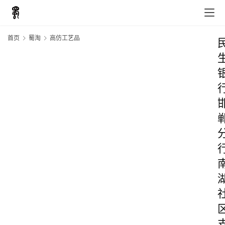
首页
蜀淘
高仿工艺品