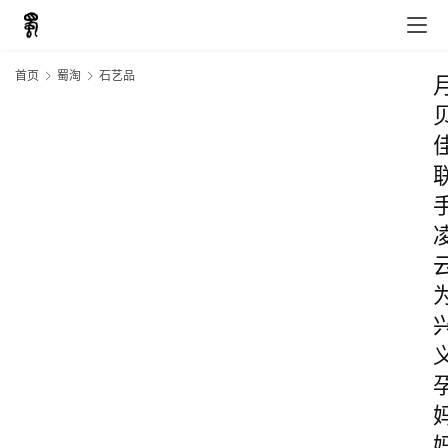
首页
蜀淘
石艺品