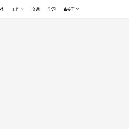
戏
工作
交通
学习
关于